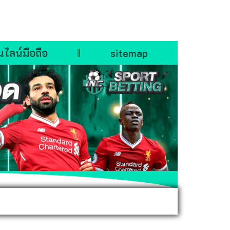
ไลน์มือถือ
sitemap