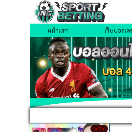
หน้าแรก
เว็บบอลเคร
คาสิโน