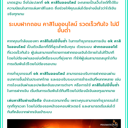
มาตรฐาน จึงไม่แปลกที่
ok คาสิโนออนไลน์
จะกลายเป็นเว็บไซต์ที่ได้รับ
ความนิยมในการเล่นคาสิโนสด ซึ่งช่วยให้คุณเล่นได้อย่างมั่นใจว่าได้เงิน
จริงทุกเกม
ระบบฝากถอน คาสิโนออนไลน์ รวดเร็วทันใจ ไม่มี
ขั้นต่ำ
หากคุณกำลังมองหา
คาสิโนไม่มีขั้นต่ำ
ในการทำธุรกรรมการเงิน
ok คาสิ
โนออนไลน์
เป็นตัวเลือกที่ดีที่สุดสำหรับคุณ ด้วยระบบ
ฝากถอนออโต้
ที่รวดเร็วทันใจ ผู้เล่นสามารถทำรายการฝากถอนเงินได้ภายในไม่กี่วินาที
โดยไม่ต้องผ่านเอเย่นต์หรือระบบที่ยุ่งยาก ทำให้ผู้เล่นสามารถสนุกไปกับ
การเดิมพันได้โดยไม่ต้องรอนาน
การทำธุรกรรมที่
ok คาสิโนออนไลน์
สามารถรองรับการฝากถอนผ่าน
ธนาคารชั้นนำในประเทศไทย และรองรับระบบการชำระเงินที่หลากหลาย เช่น
การโอนเงินผ่านแอปพลิเคชันธนาคารต่างๆ หรือการใช้
คาสิโนไม่มีขั้นต่ำ
ในการฝากเงิน เริ่มต้นการเดิมพันได้ทันทีโดยไม่ต้องมีเงินลงทุนมากมาย
เล่นคาสิโนผ่านมือถือ
ยังสะดวกมากขึ้น เพราะคุณสามารถทำธุรกรรมได้
ทุกที่ทุกเวลา โดยไม่ต้องรอหน้าจอคอมพิวเตอร์ และสามารถเริ่มเล่นได้
ทันทีหลังจากฝากเงินเข้าระบบ