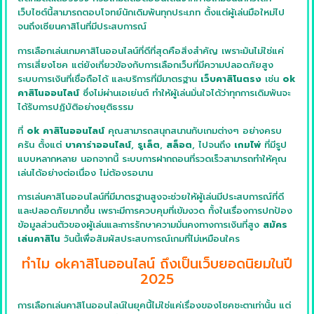
เว็บไซต์นี้สามารถตอบโจทย์นักเดิมพันทุกประเภท ตั้งแต่ผู้เล่นมือใหม่ไป
จนถึงเซียนคาสิโนที่มีประสบการณ์
การเลือกเล่นเกมคาสิโนออนไลน์ที่ดีที่สุดคือสิ่งสำคัญ เพราะมันไม่ใช่แค่
การเสี่ยงโชค แต่ยังเกี่ยวข้องกับการเลือกเว็บที่มีความปลอดภัยสูง
ระบบการเงินที่เชื่อถือได้ และบริการที่มีมาตรฐาน
เว็บคาสิโนตรง
เช่น
ok
คาสิโนออนไลน์
ซึ่งไม่ผ่านเอเย่นต์ ทำให้ผู้เล่นมั่นใจได้ว่าทุกการเดิมพันจะ
ได้รับการปฏิบัติอย่างยุติธรรม
ที่
ok คาสิโนออนไลน์
คุณสามารถสนุกสนานกับเกมต่างๆ อย่างครบ
ครัน ตั้งแต่
บาคาร่าออนไลน์
,
รูเล็ต
,
สล็อต
, ไปจนถึง
เกมไพ่
ที่มีรูป
แบบหลากหลาย นอกจากนี้ ระบบการฝากถอนที่รวดเร็วสามารถทำให้คุณ
เล่นได้อย่างต่อเนื่อง ไม่ต้องรอนาน
การเล่นคาสิโนออนไลน์ที่มีมาตรฐานสูงจะช่วยให้ผู้เล่นมีประสบการณ์ที่ดี
และปลอดภัยมากขึ้น เพราะมีการควบคุมที่เข้มงวด ทั้งในเรื่องการปกป้อง
ข้อมูลส่วนตัวของผู้เล่นและการรักษาความมั่นคงทางการเงินที่สูง
สมัคร
เล่นคาสิโน
วันนี้เพื่อสัมผัสประสบการณ์เกมที่ไม่เหมือนใคร
ทำไม okคาสิโนออนไลน์ ถึงเป็นเว็บยอดนิยมในปี
2025
การเลือกเล่นคาสิโนออนไลน์ในยุคนี้ไม่ใช่แค่เรื่องของโชคชะตาเท่านั้น แต่