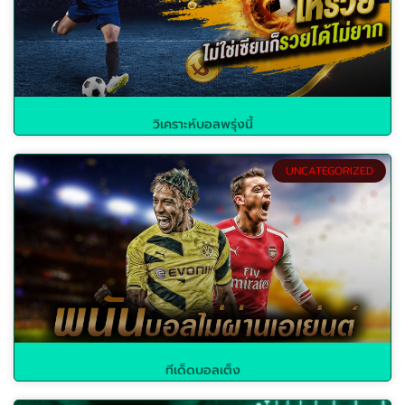
วิเคราะห์บอลพรุ่งนี้
UNCATEGORIZED
ทีเด็ดบอลเต็ง