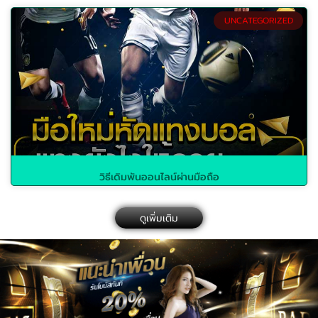
UNCATEGORIZED
วิธีเดิมพันออนไลน์ผ่านมือถือ
ดูเพิ่มเติม