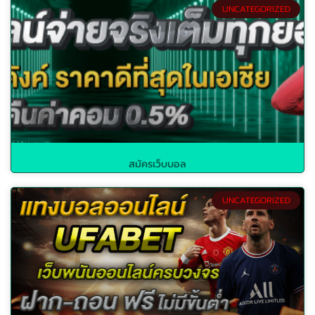
UNCATEGORIZED
สมัครเว็บบอล
UNCATEGORIZED