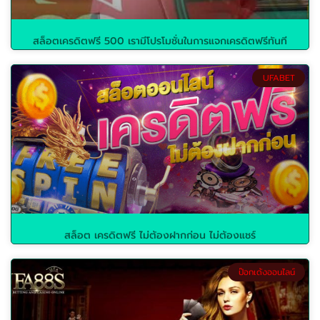
สล็อตเครดิตฟรี 500 เรามีโปรโมชั่นในการแจกเครดิตฟรีทันที
UFABET
สล็อต เครดิตฟรี ไม่ต้องฝากก่อน ไม่ต้องแชร์
ป๊อกเด้งออนไลน์