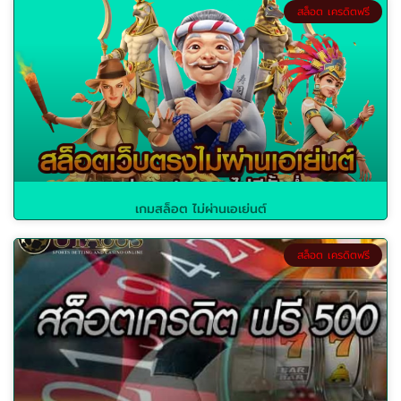
สล็อต เครดิตฟรี
เกมสล็อต ไม่ผ่านเอเย่นต์
สล็อต เครดิตฟรี