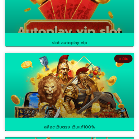
slot autoplay vip
คาสิโน
สล็อตเว็บตรง เว็บแท้100%