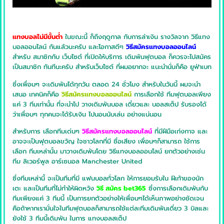
แทงบอลไม่มีขั้นต่ำ
ในขณะนี้ ก็ถึงฤดูกาล กับการล่าเงิน รางวัลจาก วิธีแทง
บอลออนไลน์ กันแล้วนะครับ และโอกาสดีๆ
วิธีสมัครแทงบอลออนไลน์
สำหรับ สมาชิกกับ เว็บไซต์ ที่เปิดให้บริการ เดิมพันฟุตบอล ก็ควรจะไปสมัคร
เป็นสมาชิก ทันทีนะครับ สำหรับเว็บไซต์ ที่ผมอยากจะ แนะนำนั่นก็คือ ยูฟ่าเบท
ซึ่งเพื่อนๆ จะเดิมพันได้ทุกวัน ตลอด 24 ชั่วโมง สำหรับในวันนี้ ผมจะนำ
เสนอ เทคนิคก็คือ
วิธีสมัครแทงบอลออนไลน์
การเลือกใช้ ทีมฟุตบอลเพียง
แค่ 3 ทีมเท่านั้น ที่จะนำไป วางเดิมพันบอล เดี่ยวและ บอลสเต็ป รับรองได้
ว่าเพื่อนๆ ทุกคนจะได้รับเงิน ไปนอนนับเล่น อย่างแน่นอน
สำหรับการ เลือกทีมเด่นๆ
วิธีสมัครแทงบอลออนไลน์
ที่มีฝีมือเก่งกาจ และ
อาจจะเป็นฟุตบอลขวัญ ใจชาวโลกที่มี ชื่อเสียง เพื่อนๆก็สามารถ ใช้การ
เลือก ทีมเหล่านั้น มาวางเดิมพันโดย วิธีแทงบอลออนไลน์ ยกตัวอย่างเช่น
ทีม ลิเวอร์พูล อาร์เซนอล Manchester United
ซึ่งทีมเหล่านี้ จะเป็นทีมที่มี แฟนบอลทั่วโลก ให้การยอมรับใน ฝีเท้าของนัก
เตะ และเป็นทีมที่ไม่ทำให้ผิดหวัง
วิธี สมัคร bet365
ซึ่งการเลือกเดิมพันกับ
ทีมเพียงแค่ 3 ทีมนี้ เป็นการยกตัวอย่างให้เพื่อนๆได้เห็นภาพอย่างชัดเจน
คือถ้าหากเรามั่นใจในทีมฟุตบอลก็สามารถใช้แต่ละทีมเดิมพันเดี่ยว 3 บิลและ
ยังใช้ 3 ทีมนี้เดิมพัน ในการ แทงบอลสเต็ป