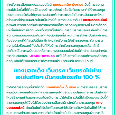
สำหรับการเลือกแทงบอลออนไลน์
แทงบอลเต็ง เว็บตรง
วันนี้การลงทุน
ผ่านโปรโมชั่นที่ดีที่สุดไว้คอยบริการอย่างน่าเชื่อถือก็สามารถทำให้การลงทุน
ประสบความสำเร็จได้ทุกอย่างปลอดภัยการตัดสินใจในการเป็นสมาชิกใหม่
สร้างผลกำไรและผลประโยชน์ในการใช้บริการของเราวันนี้
แทงบอลออนไลน์
อย่างสะดวกสบายสำหรับการสมัครใหม่ก็สามารถลงทุนได้จริงเป็นตัวเลือกที่
น่าเชื่อถือในการลงทุนผ่านเว็บไซต์เว็บไซต์ในการใช้บริการของเราจึงทำให้การ
ลงทุนผ่านเว็บแทงบอลโปรดีๆคือตัวเลือกที่น่าสนใจการสมัครเป็นสมาชิกใหม่
คือช่องทางที่ดีที่สุดวันนี้สมาชิกใหม่สำหรับการใช้บริการของเราก็สามารถ
ลงทุนได้จริงและนำโปรโมชั่นที่ให้บริการสำหรับการลงทุนและเลือกสิทธิ
ประโยชน์ในการพนันบอลหรือการแทงบอลออนไลน์วันนี้ดีกว่าแน่นอนสำหรับ
การที่จะต้องเสีย
UFABETแทงบอล
เข้าไปใช้บริการในสถานที่ต่างๆหรือการ
ลงทุนผ่านโต๊ะพนันเถื่อนหรือการพนันผ่านนายหน้าในเอเชียนเกมส์
แทงบอลเต็ง เว็บตรง เว็บตรงไม่ผ่าน
เอเย่นต์ใดๆ มั่นคงปลอยภัย 100 %
ทำให้วิธีการลงทุนที่น่าเชื่อถือ
แทงบอลเต็ง เว็บตรง
ในการสมัครและบริการ
ผ่านเว็บแทงบอลโปรดีๆก็สามารถลงทุนได้จริงอย่างปลอดภัยการเป็นสมาชิก
ใหม่สร้างผลกำไรและผลประโยชน์ในการเข้าใช้บริการวันนี้ได้จริงของเราวันนี้ก็
สามารถลงทุนได้จึงได้รับรองว่าการเลือกสมัครใหม่ก็สามารถลงทุน
แทง
บอลออนไลน์
ผ่านเว็บไซต์เว็บไซต์ในการเข้าใช้บริการเว็บพนันใหม่ก็ทำให้การ
ชุมชนของท่านจะประสบความสำเร็จได้อย่างมั่นใจและการลงทุนผ่านการใช้