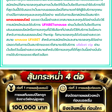
สมัครใหม่ก็สามารถลงทุนผ่านทางเว็บไซต์ที่เป็นเว็บไซต์ในการเข้าใช้บริการที่ดี
ที่สุดวันนี้ได้รับรองว่าเว็บแทงบอลออนไลน์ก็สามารถทำให้ผู้ใช้บริการทุกคน
ต่างมีโอกาสลงทุนและลงทุนได้อย่าง พอใจในการเลือกสมัครเป็นสมาชิก
แทงบอลออนไลน์
ของเราวันนี้อย่างสะดวกสบายและลงทุนได้อย่างมั่นใจวิธี
การสมัครใหม่และใช้บริการ
UFABETแทงบอล
ผ่านเว็บไซต์เว็บไซต์ในการ
เล่นบอลออนไลน์หรือการลงทุนที่มีวิธีเลือกที่น่าสนใจไว้ให้บริการวันนี้เหมาะ
สำหรับการเล่นบอลออนไลน์ Pantip ก็สามารถลงทุนได้จริงอย่างสะดวก
สบาย
แทงบอล UFABET
สำหรับการสมัครใหม่และสามารถลงทุนได้อย่าง
ปลอดภัยในการเป็นสมาชิกของเราก็สามารถใช้บริการ
ufabet vip
ผ่าน
เว็บไซต์วันนี้อย่างสะดวกสบายสำหรับวิธีการลงทุนที่ดีที่สุดวันนี้อย่างมั่นใจ
การใช้บริการของเราคือตัวเลือก