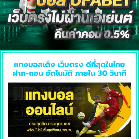
แทงบอลเต็ง เว็บตรง ดีที่สุดในไทย
ฝาก-ถอน อัตโนมัติ ภายใน 30 วินาที