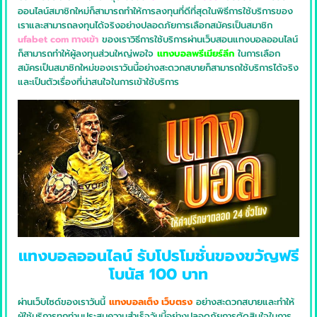
ออนไลน์สมาชิกใหม่ก็สามารถทำให้การลงทุนที่ดีที่สุดในพิธีการใช้บริการของ
เราและสามารถลงทุนได้จริงอย่างปลอดภัยการเลือกสมัครเป็นสมาชิก
ufabet com ทางเข้า
ของเราวิธีการใช้บริการผ่านเว็บสอนแทงบอลออนไลน์
ก็สามารถทำให้ผู้ลงทุนส่วนใหญ่พอใจ
แทงบอลพรีเมียร์ลีก
ในการเลือก
สมัครเป็นสมาชิกใหม่ของเราวันนี้อย่างสะดวกสบายก็สามารถใช้บริการได้จริง
และเป็นตัวเรื่องที่น่าสนใจในการเข้าใช้บริการ
แทงบอลออนไลน์ รับโปรโมชั่นของขวัญฟรี
โบนัส 100 บาท
ผ่านเว็บไซด์ของเราวันนี้
แทงบอลเต็ง เว็บตรง
อย่างสะดวกสบายและทำให้
ผู้ใช้บริการทุกท่านประสบความสำเร็จวันนี้อย่างปลอดภัยการตัดสินใจในการ