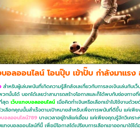
บอลออนไลน์ โอนปุ๊บ เข้าปั๊บ กำลังมาแรง 
ง
สำหรับผู้เล่นพนันที่เกิดความรู้สึกลังเลเกี่ยวกับการลงเงินเล่นกับเว็
้นได้ บอกได้เลยว่าสามารถสร้างโอกาสและก็ได้พบกับช่องทางที่ดีขึ
ที่สุด
เว็บแทงบอลออนไลน์
เมื่อคิดทำเงินหรือเลือกเข้าไปใช้งานด้ว
วเลือกคุณนั้นสำเร็จตามเป้าหมายสำหรับเพื่อการพนันที่ดีขึ้น แค่เพียง
งบอลออนไลน์789
บางเวลาอยู่ใกล้แค่เอื้อม แค่เพียงคุณรู้จักวิเครา
บอลออนไลน์ที่นี้ เพื่อมีโอกาสได้เปรียบการเลือกเอาออกมาใช้ได้อย