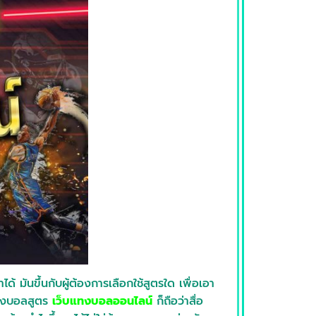
ด้ มันขึ้นกับผู้ต้องการเลือกใช้สูตรใด เพื่อเอา
 แทงบอลสูตร
เว็บแทงบอลออนไลน์
ก็ถือว่าสื่อ