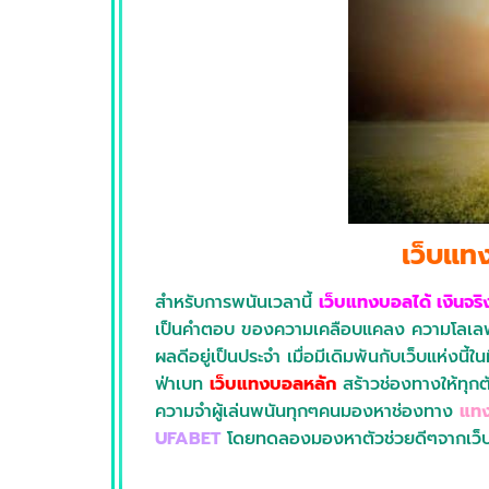
เว็บแทง
สำหรับการพนันเวลานี้
เว็บแทงบอลได้ เงินจริ
เป็นคำตอบ ของความเคลือบแคลง ความโลเลพวกนั
ผลดีอยู่เป็นประจำ เมื่อมีเดิมพันกับเว็บแห่งนี้ใน
ฟ่าเบท
เว็บแทงบอลหลัก
สร้าวช่องทางให้ทุกตั
ความจำผู้เล่นพนันทุกๆคนมองหาช่องทาง
แท
UFABET
โดยทดลองมองหาตัวช่วยดีๆจากเว็บแทง