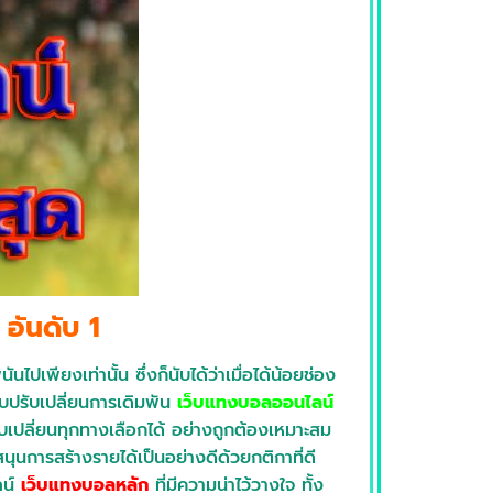
 อันดับ 1
ไปเพียงเท่านั้น ซึ่งก็นับได้ว่าเมื่อได้น้อยช่อง
กับปรับเปลี่ยนการเดิมพัน
เว็บแทงบอลออนไลน์
บเปลี่ยนทุกทางเลือกได้ อย่างถูกต้องเหมาะสม
นการสร้างรายได้เป็นอย่างดีด้วยกติกาที่ดี
ลน์
เว็บแทงบอลหลัก
ที่มีความน่าไว้วางใจ ทั้ง