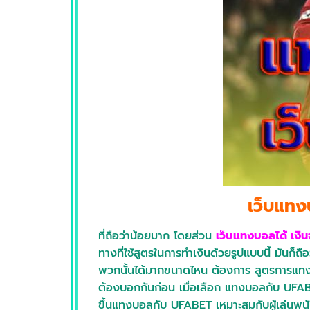
เว็บแทงบ
ที่ถือว่าน้อยมาก โดยส่วน
เว็บแทงบอลได้ เงิน
ทางที่ใช้สูตรในการทำเงินด้วยรูปแบบนี้ มันก็ถื
พวกนั้นได้มากขนาดไหน ต้องการ สูตรการแทงบอล
ต้องบอกกันก่อน เมื่อเลือก แทงบอลกับ UFABET
ขึ้นแทงบอลกับ UFABET เหมาะสมกับผู้เล่นพน