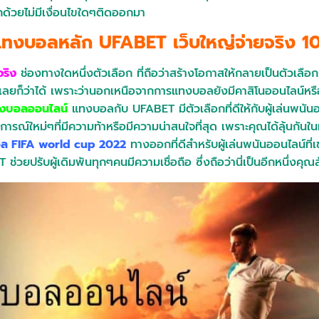
ชิกด้วยไม่มีเงื่อนไขใดๆติดออกมา
แทงบอลหลัก UFABET เว็บใหญ่จ่ายจริง 
จริง
ช่องทางใดหนึ่งตัวเลือก ที่ถือว่าสร้างโอกาสให้กลายเป็นตัวเลือ
ลยก็ว่าได้ เพราะว่านอกเหนือจากการแทงบอลยังมีคาสิโนออนไลน์หรื
ทงบอลออนไลน์
แทงบอลกับ UFABET มีตัวเลือกที่ดีให้กับผู้เล่นพนันอ
ารณ์ใหม่ๆที่มีความท้าหรือมีความน่าสนใจที่สุด เพราะคุณได้ลุ้นกันในท
ล FIFA world cup 2022
ทางออกที่ดีสำหรับผู้เล่นพนันออนไลน์ที่เข
ยปรับผู้เดิมพันทุกๆคนมีความเชื่อถือ ซึ่งถือว่านี่เป็นอีกหนึ่งคุณ