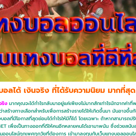
อลได้ เงินจริง ที่ได้รับความนิยม มากที่สุด
จริง
มากคุณจะได้กำไรกลับมาอยู่แค่เพียงไม่มากสักเท่าไรนักจากค่าที่พนัน
อว่าสร้างทางเลือกสำหรับเพื่อการสร้างรายได้ให้เกิดขึ้นมา มันอาจขึ้น
ที่มีโอกาสที่สุดย่อมได้กำไรให้มีก็ได้ โดยเฉพาะ ถ้าหากสามารถปรั
 เพื่อเป็นทางออกที่ดีให้คนอีกหลายคนได้เอามาพนัน ซึ่งช่วยสนับสนุ
ันออนไลน์ทุกเพศทุกวัยที่ต้องการ เข้ามาลงทุนกับเว็บแทงบอลออนไ