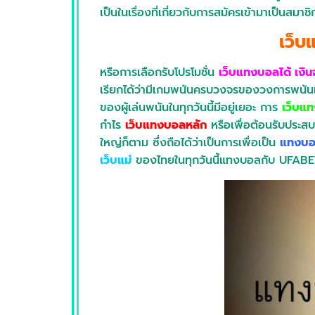
เป็นในเรื่องที่เกี่ยวกับการสมัครเข้ามาเป็นสมา
เว็บ
หรือการเลือกรับโปรโมชั่น
เว็บแทงบอลได้ เงิน
เรียกได้ว่ามีเกมพนันครบวงจรของวงการพนันเ
ของผู้เล่นพนันในทุกวันนี้มีอยู่เยอะ การ
เว็บแ
กำไร
เว็บแทงบอลหลัก
หรือเพื่อต้อนรับประสบก
ใหญ่ก็ตาม ซึ่งถือได้ว่าเป็นการเพื่อเป็น
แทงบอ
เว็บแม่
ของไทยในทุกวันนี้แทงบอลกับ UFABET ช่ว