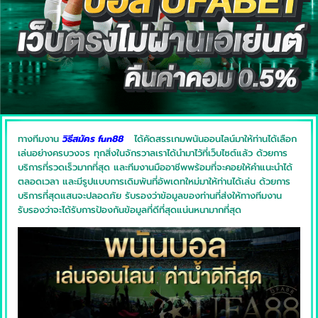
ทางทีมงาน
วิธีสมัคร fun88
ได้คัดสรรเกมพนันออนไลน์มาให้ท่านได้เลือก
เล่นอย่างครบวงจร ทุกสิ่งในจักรวาลเราได้นำมาไว้ที่เว็บไซต์แล้ว ด้วยการ
บริการที่รวดเร็วมากที่สุด และทีมงานมืออาชีพพร้อมที่จะคอยให้คำแนะนำได้
ตลอดเวลา และมีรูปแบบการเดิมพันที่อัพเดทใหม่มาให้ท่านได้เล่น ด้วยการ
บริการที่สุดแสนจะปลอดภัย รับรองว่าข้อมูลของท่านที่ส่งให้ทางทีมงาน
รับรองว่าจะได้รับการป้องกันข้อมูลที่ดีที่สุดแน่นหนามากที่สุด