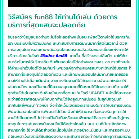
วิธีสมัคร fun88 ให้ท่านได้เล่น ด้วยการ
บริการที่สุดแสนจะปลอดภัย
รับรองว่าข้อมูลของท่านจะไม่รั่วไหลอย่างแน่นอน เพียงไว้วางใจใช้บริการกับ
เรา บนระบบที่มีความมั่นคง เหมาะสมกับการเดิมพันมากที่สุดในเวลานี้ ด้วย
การลงทุนในการเล่นเกมพนันออนไลน์บนระบบอัจฉริยะยอดเยี่ยมแห่งการให้
บริการต้องเว็บไซต์
วิธีสมัคร fun88
เท่านั้น ที่สร้างสรรค์สิ่งดีๆ มาให้กับ
สมาชิกในการใช้บริการรับเดิมพันออนไลน์ได้อย่างครบวงจร สามารถที่จะเล่น
ได้ผ่านหน้าเว็บไซต์ได้เลยทันที เพียงแค่ทุกท่านสมัครสมาชิกเข้ามาใช้บริการ ก็
สามารถที่จะลงทุนได้ตลอดทั้งวัน และมีเกมพนันออนไลน์มากมายหลายร้อย
เกมให้ท่านได้เลือกเดิมพัน จากทางทีมงานที่ได้คัดสรรเกมอัพเดทใหม่มาให้
เล่นก่อนใคร และเป็นเกมที่มีความสนุกสนานที่ทีมงานได้คัดสรรเกมดีๆ มาให้
ทุกท่านได้เล่นอย่างเต็มอิ่มจุใจมากที่สุดบนเว็บไซต์ UFABET แห่งนี้ที่สามารถ
จะจ่ายอัตราค่าเดิมพันให้กับทุกท่านได้ยังสูงมากแน่นอน ในยุคปัจจุบันที่
เทคโนโลยีพัฒนาก้าวหน้า จึงทำให้เว็บไซต์ของเราระบบในการให้บริการรับเดิม
พันพนันออนไลน์มีการพัฒนาไปด้วย จึงทำให้สามารถที่จะรองรับทุกการใช้
งานได้เป็นอย่างดี ไม่ว่าจะเป็นมือถือหรือคอมพิวเตอร์ก็สามารถที่จะเข้าสู่การ
ลงทุนในการเล่นเกมพนันออนไลน์ได้อย่างไหลลื่น บนระบบที่มีประสิทธิภาพ
สามารถที่จะใช้งานได้อย่างต่อเนื่องไม่มีสะดุดอย่างแน่นอน และการออกแบบ
ดีไซน์หน้าเว็บไซต์มีสีสันสดงดงาม และสามารถที่จะทำให้สมาชิกทุกท่านมีความ