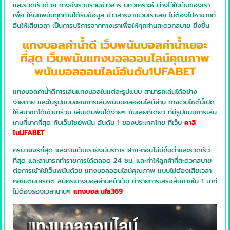
และรวดเร็วด้วย ทางจึงรวบรวมข่าวสาร บทวิเคราะห์ ต่างไว้ในเว็บของเรา
เพื่อ ให้นักพนันทุกท่านได้รับข้อมูล ข่าวสารจากเว็บเราเลย ไม่ต้องไปหาจากที่
อื่นให้เสียเวลา เป็นการบริการจากทางเราเพื่อให้ทุกท่านสะดวกสบาย ยิ่งขึ้น
แทงบอลค่าน้ำดี เว็บพนันบอลค่าน้ำเยอะ
ที่สุด เว็บพนันแทงบอลออนไลน์คุณภาพ
พนันบอลออนไลน์อันดับ1UFABET
แทงบอลค่าน้ำดีการเล่นแทงบอลในแต่ละรูปแบบ สามารถเล่นได้อย่าง
ง่ายดาย และในรูปแบบของการเล่นพนันบอลออนไลน์ผ่าน ทางเว็บไซต์นี้เปิด
ให้สมาชิกได้เข้ามาร่วม เล่นเดิมพันได้ง่ายๆ กันเลยทีเดียว ที่มีรูปแบบการเล่น
เกมที่มากที่สุด กับเว็บไซย์พนัน อันดับ 1 ของประเทศไทย ที่เว็บ
คาสิ
โนUFABET
ครบวงจรที่สุด และทางเว็บเรายังมีบริการ ฝาก-ถอนไม่มีขั้นต่ำและรวดเร็ว
ที่สุด และสามารถทำรายการได้ตลอด 24 ชม. และทำให้ลูกค้าที่สะดวกสบาย
ต่อการเข้าใช้เว็บพนันด้วย แทงบอลออนไลน์คุณภาพ แบบไม่ต้องเสียเวลา
คอยเติมเครดิต สมัครแทงบอลผ่านหน้าเว็บ ทำรายการเสร็จสิ้นภายใน 1 นาที
ไม่ต้องรองเวลานานๆ
แทงบอล ufa369