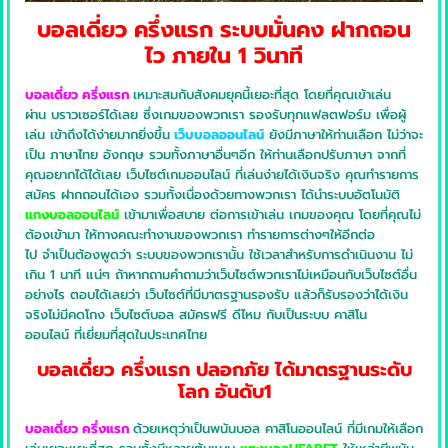
บอลเดี่ยว ครึ่งแรก ระบบมั่นคง ฝากถอน
ไว
ภายใน 1 วินาที
บอลเดี่ยว ครึ่งแรก
เหมาะสมกับ
สังคม
ยุคนี้
เยอะที่สุด
โดย
ที่
คุณ
เข้า
เล่น
ผ่าน
บราวเซอร์
ได้
เลย
ซึ่ง
เกม
ของ
พวกเรา
รองรับ
ทุก
แฟลต
ฟอร์ม
เพื่อ
ผู้
เล่น
เข้าถึง
ได้
ง่ายมากยิ่งขึ้น
เว็บบอลออนไลน์
ยัง
มี
ภาษา
ให้ท่าน
เลือก
ไม่ว่า
จะ
เป็น
ภาษาไทย
อังกฤษ
รวมทั้ง
ภาษา
อื่นๆ
อีก
ให้ท่าน
เลือก
ปรับ
ภาษา
จากที่
คุณ
อยากได้
ได้
เลย
เว็บไซต์
เกม
ออนไลน์
ที่
เล่น
ง่าย
ได้เงิน
จริง
คุณ
ทำ
รายการ
สมัคร
ฝาก
ถอน
ได้
เอง
รวมทั้ง
เนื่องด้วย
ทาง
พวกเรา
ได้
นำ
ระบบ
อัตโนมัติ
แทง
บอล
ออนไลน์
เข้ามา
เพื่อ
สบาย
ต่อ
การ
เข้า
เล่น
เกม
ของ
คุณ
โดย
ที่
คุณ
ไม่
ต้อง
เข้ามา
ให้
ทาง
คณะทำงาน
ของ
พวกเรา
ทำ
รายการ
ต่างๆ
ให้
อีกต่อ
ไป
จำเป็นต้อง
พูดว่า
ระบบ
ของ
พวกเรา
นั้น
ใช้เวลา
สำหรับการ
ดำเนินงาน
ไม่
เกิน
1
นาที
แน่ๆ
ถ้าหาก
ถามคำถามว่า
เว็บไซต์
พวกเรา
ไม่เหมือนกับ
เว็บไซต์
อื่น
อย่างไร
ตอบ
ได้
เลย
ว่า
เว็บไซต์
ที่
มี
มาตรฐาน
รองรับ
แล้วก็
รับรอง
ว่า
ได้เงิน
จริง
ไม่มี
คดโกง
เว็บไซต์
บอล
สมัคร
ฟรี
ดี
ไหม
กับ
เป็นระบบ
คาสิโน
ออนไลน์
ที่
เยี่ยมที่สุด
ในประเทศ
ไทย
บอลเดี่ยว ครึ่งแรก ปลอกภัย ได้มาตรฐานระดับ
โลก อันดับ1
บอลเดี่ยว ครึ่งแรก
ด้วยเหตุว่า
เป็น
พนันบอล
คาสิโน
ออนไลน์
ที่
มี
เกม
ให้
เลือก