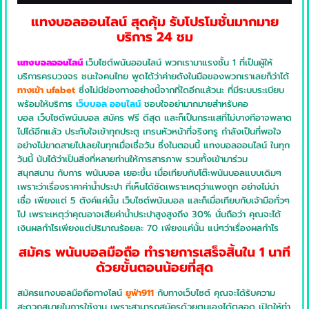
แทงบอลออนไลน์ สุดคุ้ม รับโปรโมชั่นมากมาย
บริการ 24 ชม
แทง
บอล
ออนไลน์
เว็บไซต์
พนัน
ออนไลน์
พวกเรา
มาแรง
ชั้น
1
ที่
เป็น
ผู้ให้
บริการ
ครบวงจร
ชนะใจ
คนไทย
พูดได้ว่า
ค่าย
ดัง
ใน
มือ
ของ
พวกเรา
เลย
ก็
ว่า
ได้
ทางเข้า ufabet
ซึ่ง
ไม่มี
ช่องทาง
อย่างนี้
จากที่
ใด
อีกแล้ว
นะ
ที่
มีระบบระเบียบ
พร้อม
ให้บริการ
เว็บบอล ออนไลน์
ชอบใจ
อย่า
มากมาย
สำหรับ
คอ
บอล
เว็บไซต์
พนันบอล
สมัคร
ฟรี
ดี
สุด
และก็
เป็น
กระแส
ที่
ไม่
บางทีอาจ
พลาด
ไป
ได้
อีกแล้ว
ประทับใจ
เข้า
ทุก
ประตู
เท
รน
หัวหน้า
ที่จริง
ท
รู
กำลัง
เป็น
ที่
พอใจ
อย่างไม่ขาดสาย
ไป
เลย
ใน
ทุกเมื่อเชื่อวัน
ซึ่ง
ในตอนนี้
แทงบอล
ออนไลน์
ในทุก
วันนี้
นับได้ว่าเป็น
สิ่ง
ที่
หลายท่าน
ให้การ
สารภาพ
รวมทั้ง
เข้ามา
ร่วม
สนุกสนาน
กับ
การ
พนันบอล
เยอะขึ้น
เมื่อ
เทียบกับ
โต๊ะ
พนันบอล
แบบ
เดิม
ๆ
เพราะว่า
เรื่อง
ราคา
ค่าน้ำประปา
ที่
เห็นได้ชัด
เพราะเหตุว่า
แพง
ถูก
อย่าง
ไม่น่า
เชื่อ
เพียงแต่
5
ตังค์
แค่นั้น
เว็บไซต์
พนันบอล
และก็
เมื่อ
เทียบกับ
เจ้ามือ
ทั่วๆ
ไป
เพราะเหตุว่า
คุณอาจ
เสีย
ค่าน้ำประปา
สูง
สูงถึง
30%
นั่นถือว่า
คุณ
จะ
ได้
เงิน
ผลกำไร
เพียงแต่
ปริมาณร้อยละ
70
เพียงแค่นั้น
แน่ๆ
ว่า
เรื่อง
ผลกำไร
สมัคร พนันบอลมือถือ ทำรายการเสร็จสิ้นใน 1 นาที
ด้วยขั้นตอนน้อยที่สุด
สมัครแทงบอลมือถือทางไลน์
ยูฟ่า911
กับทางเว็บไซต์ คุณจะได้รับความ
สะดวกสบายในการใช้งาน เพราะสามารถสมัครด้วยตนเองได้ตลอด เปิดให้ทำ